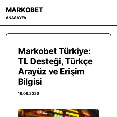
MARKOBET
ANASAYFA
Markobet Türkiye:
TL Desteği, Türkçe
Arayüz ve Erişim
Bilgisi
16.06.2026