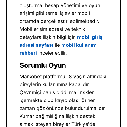
oluşturma, hesap yönetimi ve oyun
erişimi gibi temel işlevler mobil
ortamda gerçekleştirilebilmektedir.
Mobil erişim adresi ve teknik
detaylara ilişkin bilgi için
mobil giriş
adresi sayfası
ile
mobil kullanım
rehberi
incelenebilir.
Sorumlu Oyun
Markobet platformu 18 yaşın altındaki
bireylerin kullanımına kapalıdır.
Çevrimiçi bahis ciddi mali riskler
içermekte olup kayıp olasılığı her
zaman göz önünde bulundurulmalıdır.
Kumar bağımlılığına ilişkin destek
almak isteyen bireyler Türkiye'de