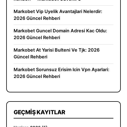
Markobet Vip Uyelik Avantajlari Nelerdir:
2026 Güncel Rehberi
Markobet Guncel Domain Adresi Kac Oldu:
2026 Güncel Rehberi
Markobet At Yarisi Bulteni Ve Tjk: 2026
Güncel Rehberi
Markobet Sorunsuz Erisim Icin Vpn Ayarlari:
2026 Güncel Rehberi
GEÇMIŞ KAYITLAR