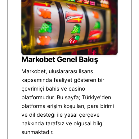
Markobet Genel Bakış
Markobet, uluslararası lisans
kapsamında faaliyet gösteren bir
çevrimiçi bahis ve casino
platformudur. Bu sayfa; Türkiye'den
platforma erişim koşulları, para birimi
ve dil desteği ile yasal çerçeve
hakkında tarafsız ve olgusal bilgi
sunmaktadır.