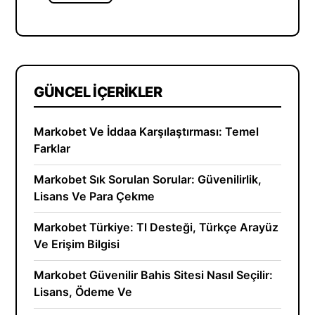
GÜNCEL İÇERIKLER
Markobet Ve İddaa Karşılaştırması: Temel
Farklar
Markobet Sık Sorulan Sorular: Güvenilirlik,
Lisans Ve Para Çekme
Markobet Türkiye: Tl Desteği, Türkçe Arayüz
Ve Erişim Bilgisi
Markobet Güvenilir Bahis Sitesi Nasıl Seçilir:
Lisans, Ödeme Ve