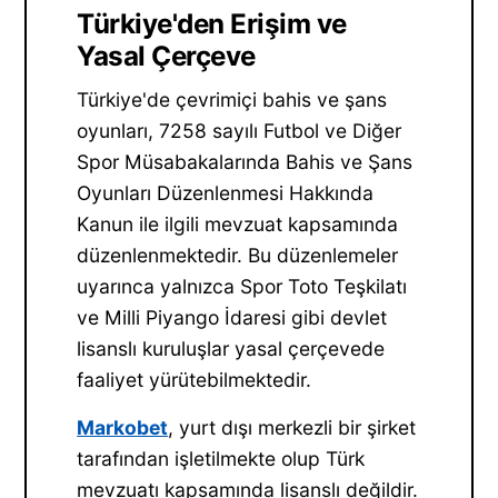
Türkiye'den Erişim ve
Yasal Çerçeve
Türkiye'de çevrimiçi bahis ve şans
oyunları, 7258 sayılı Futbol ve Diğer
Spor Müsabakalarında Bahis ve Şans
Oyunları Düzenlenmesi Hakkında
Kanun ile ilgili mevzuat kapsamında
düzenlenmektedir. Bu düzenlemeler
uyarınca yalnızca Spor Toto Teşkilatı
ve Milli Piyango İdaresi gibi devlet
lisanslı kuruluşlar yasal çerçevede
faaliyet yürütebilmektedir.
Markobet
, yurt dışı merkezli bir şirket
tarafından işletilmekte olup Türk
mevzuatı kapsamında lisanslı değildir.