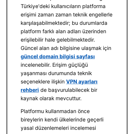
Türkiye'deki kullanıcıların platforma
erişimi zaman zaman teknik engellerle
karşılaşabilmektedir; bu durumlarda
platform farklı alan adları üzerinden
erişilebilir hale gelebilmektedir.
Güncel alan adı bilgisine ulaşmak için
güncel domain bilgisi sayfası
incelenebilir. Erişim güçlüğü
yaşanması durumunda teknik
seçeneklere ilişkin
VPN ayarları
rehberi
de başvurulabilecek bir
kaynak olarak mevcuttur.
Platformu kullanmadan önce
bireylerin kendi ülkelerinde geçerli
yasal düzenlemeleri incelemesi