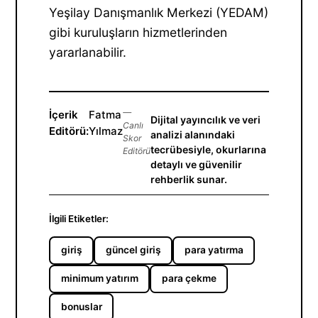
Yeşilay Danışmanlık Merkezi (YEDAM)
gibi kuruluşların hizmetlerinden
yararlanabilir.
—
İçerik
Fatma
Dijital yayıncılık ve veri
Canlı
Editörü:
Yılmaz
analizi alanındaki
Skor
tecrübesiyle, okurlarına
Editörü
detaylı ve güvenilir
rehberlik sunar.
İlgili Etiketler:
giriş
güncel giriş
para yatırma
minimum yatırım
para çekme
bonuslar