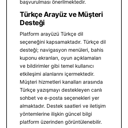
başvurulması önerilmektedir.
Türkçe Arayüz ve Müşteri
Desteği
Platform arayüzü Türkçe dil
seçeneğini kapsamaktadır. Türkçe dil
desteği; navigasyon menüleri, bahis
kuponu ekranları, oyun açıklamaları
ve bildirimler gibi temel kullanıcı
etkileşimi alanlarını içermektedir.
Müşteri hizmetleri kanalları arasında
Türkçe yazışmayı destekleyen canlı
sohbet ve e-posta seçenekleri yer
almaktadır. Destek saatleri ve iletişim
yöntemlerine ilişkin güncel bilgi
platform üzerinden görüntülenebilir.