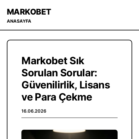
MARKOBET
ANASAYFA
Markobet Sık
Sorulan Sorular:
Güvenilirlik, Lisans
ve Para Çekme
16.06.2026