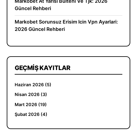
Markobet At Yarisi Bulteni Ve Tjk: 2026
Güncel Rehberi
Markobet Sorunsuz Erisim Icin Vpn Ayarlari:
2026 Güncel Rehberi
GEÇMIŞ KAYITLAR
Haziran 2026 (5)
Nisan 2026 (3)
Mart 2026 (19)
Şubat 2026 (4)