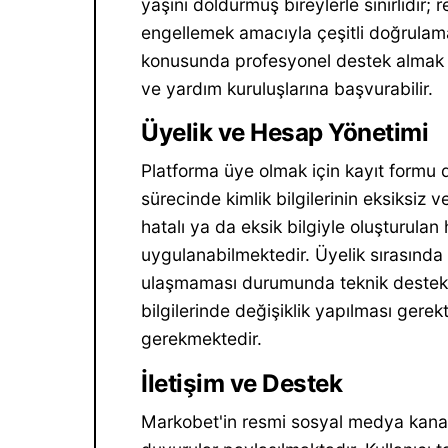
yaşını doldurmuş bireylerle sınırlıdır; 
engellemek amacıyla çeşitli doğrulam
konusunda profesyonel destek almak i
ve yardım kuruluşlarına başvurabilir.
Üyelik ve Hesap Yönetimi
Platforma üye olmak için kayıt formu
sürecinde kimlik bilgilerinin eksiksiz
hatalı ya da eksik bilgiyle oluşturulan
uygulanabilmektedir. Üyelik sırasınd
ulaşmaması durumunda teknik destek 
bilgilerinde değişiklik yapılması gerek
gerekmektedir.
İletişim ve Destek
Markobet'in resmi sosyal medya kanal