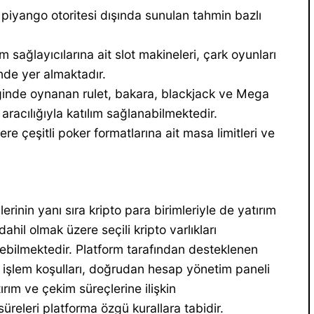
 piyango otoritesi dışında sunulan tahmin bazlı
ım sağlayıcılarına ait slot makineleri, çark oyunları
nde yer almaktadır.
ğinde oynanan rulet, bakara, blackjack ve Mega
aracılığıyla katılım sağlanabilmektedir.
 çeşitli poker formatlarına ait masa limitleri ve
rinin yanı sıra kripto para birimleriyle de yatırım
ahil olmak üzere seçili kripto varlıkları
ilebilmektedir. Platform tarafından desteklenen
 işlem koşulları, doğrudan hesap yönetim paneli
rım ve çekim süreçlerine ilişkin
releri platforma özgü kurallara tabidir.