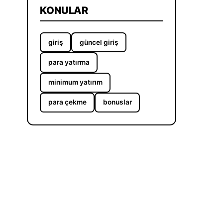
KONULAR
giriş
güncel giriş
para yatırma
minimum yatırım
para çekme
bonuslar