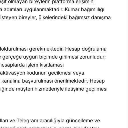
reşit olmayan bireylerin platforma erişimini
a adımları uygulanmaktadır. Kumar bağımlılığı
steyen bireyler, ülkelerindeki bağımsız danışma
 doldurulması gerekmektedir. Hesap doğrulama
 ve gerçeğe uygun biçimde girilmesi zorunludur;
 hesaplarda işlem kısıtlaması
a aktivasyon kodunun gecikmesi veya
kanalına başvurulması önerilmektedir. Hesap
tiğinde müşteri hizmetleriyle iletişime geçilmesi
ları ve Telegram aracılığıyla güncelleme ve