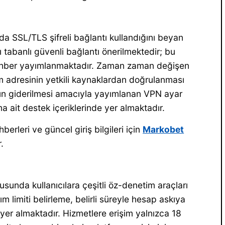
ında SSL/TLS şifreli bağlantı kullandığını beyan
cı tabanlı güvenli bağlantı önerilmektedir; bu
r rehber yayımlanmaktadır. Zaman zaman değişen
im adresinin yetkili kaynaklardan doğrulanması
ının giderilmesi amacıyla yayımlanan VPN ayar
rma ait destek içeriklerinde yer almaktadır.
berleri ve güncel giriş bilgileri için
Markobet
.
usunda kullanıcılara çeşitli öz-denetim araçları
m limiti belirleme, belirli süreyle hesap askıya
yer almaktadır. Hizmetlere erişim yalnızca 18