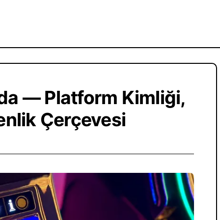
a — Platform Kimliği,
enlik Çerçevesi