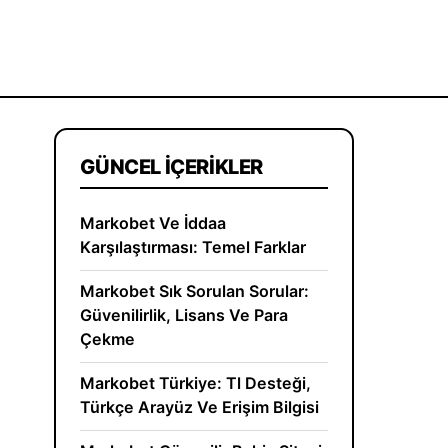
GÜNCEL İÇERIKLER
Markobet Ve İddaa
Karşılaştırması: Temel Farklar
Markobet Sık Sorulan Sorular:
Güvenilirlik, Lisans Ve Para
Çekme
Markobet Türkiye: Tl Desteği,
Türkçe Arayüz Ve Erişim Bilgisi