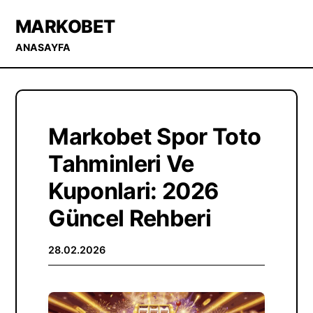
MARKOBET
ANASAYFA
Markobet Spor Toto
Tahminleri Ve
Kuponlari: 2026
Güncel Rehberi
28.02.2026