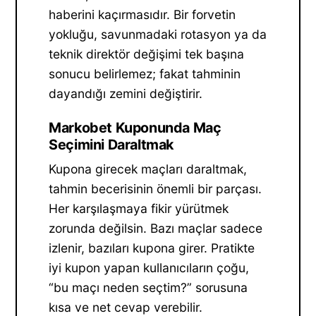
haberini kaçırmasıdır. Bir forvetin
yokluğu, savunmadaki rotasyon ya da
teknik direktör değişimi tek başına
sonucu belirlemez; fakat tahminin
dayandığı zemini değiştirir.
Markobet Kuponunda Maç
Seçimini Daraltmak
Kupona girecek maçları daraltmak,
tahmin becerisinin önemli bir parçası.
Her karşılaşmaya fikir yürütmek
zorunda değilsin. Bazı maçlar sadece
izlenir, bazıları kupona girer. Pratikte
iyi kupon yapan kullanıcıların çoğu,
“bu maçı neden seçtim?” sorusuna
kısa ve net cevap verebilir.