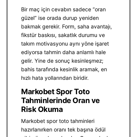
Bir maç için cevabın sadece “oran
güzel” ise orada durup yeniden
bakmak gerekir. Form, saha avantajı,
fikstür baskısı, sakatlık durumu ve
takım motivasyonu aynı yöne işaret
ediyorsa tahmin daha anlamlı hale
gelir. Yine de sonuç kesinleşmez;
bahis tarafında kesinlik aramak, en
hızlı hata yollarından biridir.
Markobet Spor Toto
Tahminlerinde Oran ve
Risk Okuma
Markobet spor toto tahminleri
hazırlanırken oranı tek başına ödül