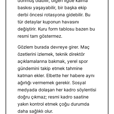
dönmüş olabilir, diğeri ligde kalma
baskısı yaşayabilir, bir başka ekip
derbi öncesi rotasyona gidebilir. Bu
tür detaylar kuponun havasını
değiştirir. Kuru form tablosu bazen bu
resmi tam göstermez.
Gözlem burada devreye girer. Maç
özetlerini izlemek, teknik direktör
açıklamalarına bakmak, yerel spor
gündemini takip etmek tahmine
katman ekler. Elbette her habere aynı
ağırlığı vermemek gerekir. Sosyal
medyada dolaşan her kadro söylentisi
doğru çıkmaz; resmi kadro saatine
yakın kontrol etmek çoğu durumda
daha sağlıklı olur.