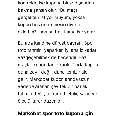
kontrolde ise kupona biraz dışarıdan
bakma şansın olur. “Bu maçı
gerçekten istiyor muyum, yoksa
kupon boş görünmesin diye mi
ekledim?” sorusu basit ama işe yarar.
Burada kendine dürüst davran. Spor
toto tahmini yaparken iyi analiz kadar
vazgeçebilmek de beceridir. Bazı
maçlar kupondan çıkarıldığında kupon
daha zayıf değil, daha temiz hale
gelir. Markobet kuponlarında uzun
vadede aranan şey tek bir parlak
tahmin değil; tekrar edilebilir, sakin ve
ölçülü karar düzenidir.
Markobet spor toto kuponu için