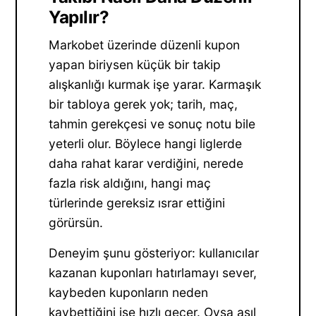
Yapılır?
Markobet üzerinde düzenli kupon
yapan biriysen küçük bir takip
alışkanlığı kurmak işe yarar. Karmaşık
bir tabloya gerek yok; tarih, maç,
tahmin gerekçesi ve sonuç notu bile
yeterli olur. Böylece hangi liglerde
daha rahat karar verdiğini, nerede
fazla risk aldığını, hangi maç
türlerinde gereksiz ısrar ettiğini
görürsün.
Deneyim şunu gösteriyor: kullanıcılar
kazanan kuponları hatırlamayı sever,
kaybeden kuponların neden
kaybettiğini ise hızlı geçer. Oysa asıl