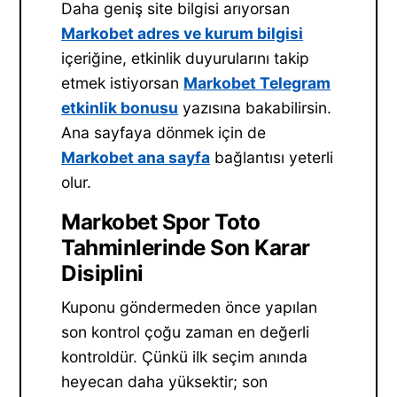
Daha geniş site bilgisi arıyorsan
Markobet adres ve kurum bilgisi
içeriğine, etkinlik duyurularını takip
etmek istiyorsan
Markobet Telegram
etkinlik bonusu
yazısına bakabilirsin.
Ana sayfaya dönmek için de
Markobet ana sayfa
bağlantısı yeterli
olur.
Markobet Spor Toto
Tahminlerinde Son Karar
Disiplini
Kuponu göndermeden önce yapılan
son kontrol çoğu zaman en değerli
kontroldür. Çünkü ilk seçim anında
heyecan daha yüksektir; son