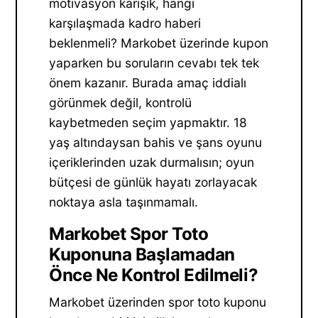
motivasyon karışık, hangi
karşılaşmada kadro haberi
beklenmeli? Markobet üzerinde kupon
yaparken bu soruların cevabı tek tek
önem kazanır. Burada amaç iddialı
görünmek değil, kontrolü
kaybetmeden seçim yapmaktır. 18
yaş altındaysan bahis ve şans oyunu
içeriklerinden uzak durmalısın; oyun
bütçesi de günlük hayatı zorlayacak
noktaya asla taşınmamalı.
Markobet Spor Toto
Kuponuna Başlamadan
Önce Ne Kontrol Edilmeli?
Markobet üzerinden spor toto kuponu