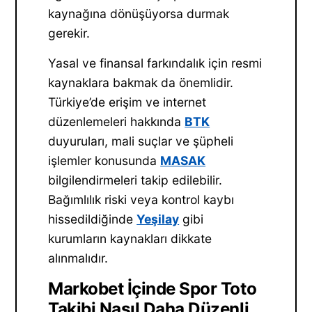
kaynağına dönüşüyorsa durmak
gerekir.
Yasal ve finansal farkındalık için resmi
kaynaklara bakmak da önemlidir.
Türkiye’de erişim ve internet
düzenlemeleri hakkında
BTK
duyuruları, mali suçlar ve şüpheli
işlemler konusunda
MASAK
bilgilendirmeleri takip edilebilir.
Bağımlılık riski veya kontrol kaybı
hissedildiğinde
Yeşilay
gibi
kurumların kaynakları dikkate
alınmalıdır.
Markobet İçinde Spor Toto
Takibi Nasıl Daha Düzenli